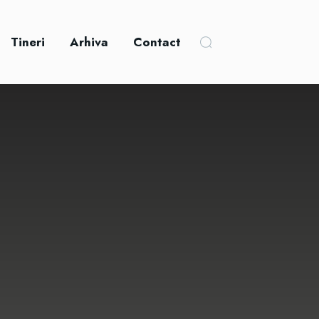
Tineri
Arhiva
Contact