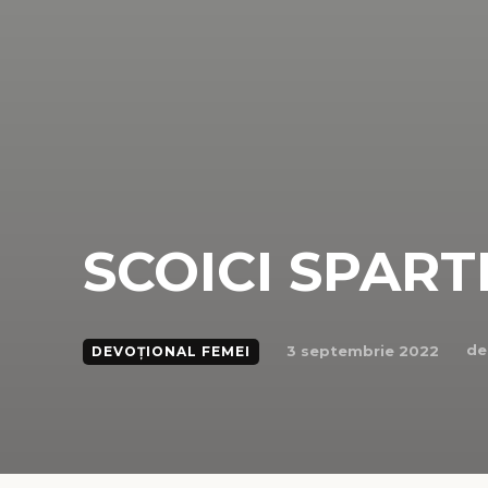
SCOICI SPART
de
3 septembrie 2022
DEVOȚIONAL FEMEI