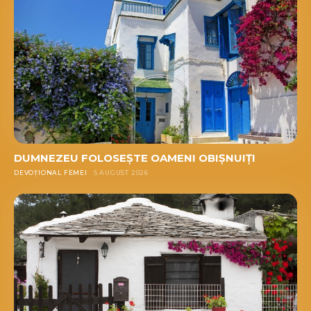
DUMNEZEU FOLOSEȘTE OAMENI OBIȘNUIȚI
DEVOȚIONAL FEMEI
5 AUGUST 2026