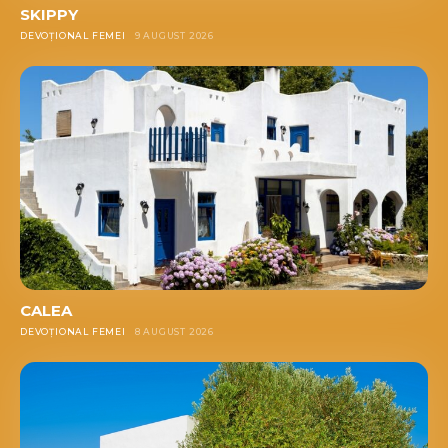
SKIPPY
DEVOȚIONAL FEMEI
9 AUGUST 2026
CALEA
DEVOȚIONAL FEMEI
8 AUGUST 2026