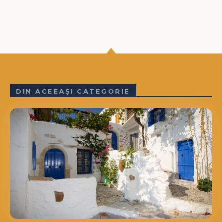
DIN ACEEAȘI CATEGORIE