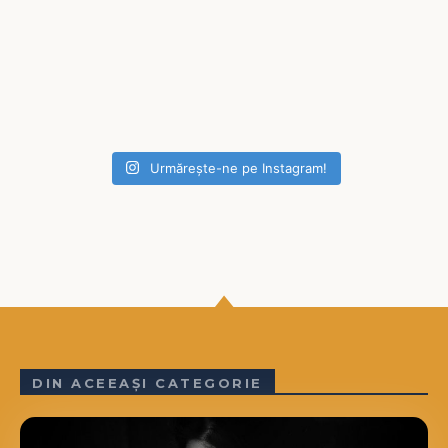
Urmărește-ne pe Instagram!
DIN ACEEAȘI CATEGORIE