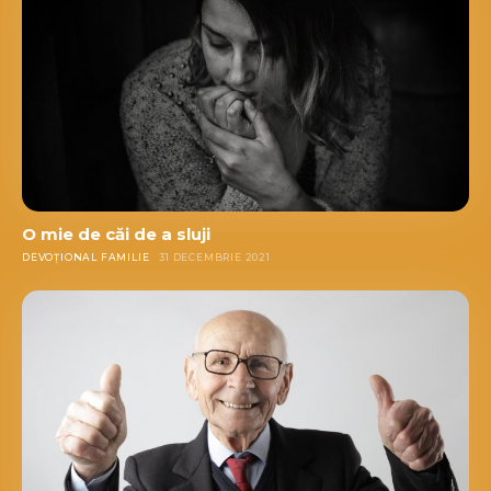
O mie de căi de a sluji
DEVOȚIONAL FAMILIE
31 DECEMBRIE 2021