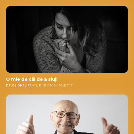
O mie de căi de a sluji
DEVOȚIONAL FAMILIE
31 DECEMBRIE 2021