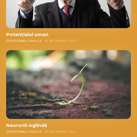
Potenţialul uman
DEVOȚIONAL FAMILIE
30 DECEMBRIE 2021
Neuronii-oglindă
DEVOȚIONAL FAMILIE
29 DECEMBRIE 2021