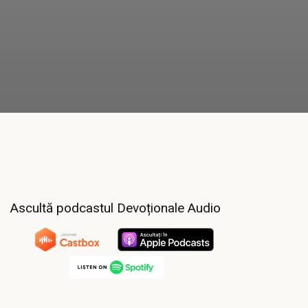
Ascultă podcastul Devoționale Audio