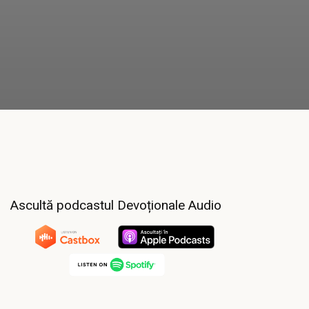
Ascultă podcastul Devoționale Audio