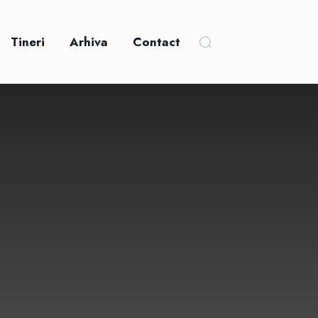
Tineri
Arhiva
Contact