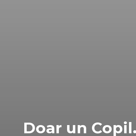
Doar un Copi