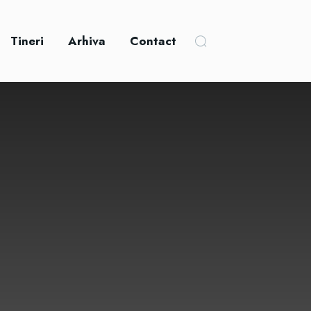
Tineri
Arhiva
Contact