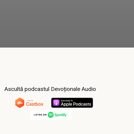
Ascultă podcastul Devoționale Audio