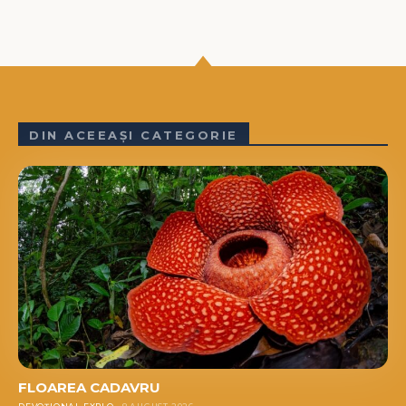
DIN ACEEAȘI CATEGORIE
FLOAREA CADAVRU