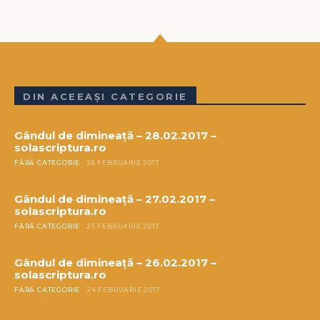
DIN ACEEAȘI CATEGORIE
Gândul de dimineață – 28.02.2017 –
solascriptura.ro
FĂRĂ CATEGORIE
26 FEBRUARIE 2017
Gândul de dimineață – 27.02.2017 –
solascriptura.ro
FĂRĂ CATEGORIE
25 FEBRUARIE 2017
Gândul de dimineață – 26.02.2017 –
solascriptura.ro
FĂRĂ CATEGORIE
24 FEBRUARIE 2017