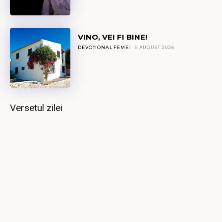
VINO, VEI FI BINE!
DEVOȚIONAL FEMEI
6 AUGUST 2026
Versetul zilei