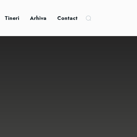
Tineri
Arhiva
Contact