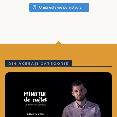
Urmărește-ne pe Instagram!
DIN ACEEAȘI CATEGORIE