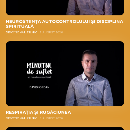
NEUROȘTIINȚA AUTOCONTROLULUI ȘI DISCIPLINA
SPIRITUALĂ
DEVOȚIONAL ZILNIC
6 AUGUST 2026
RESPIRAȚIA ȘI RUGĂCIUNEA
DEVOȚIONAL ZILNIC
5 AUGUST 2026