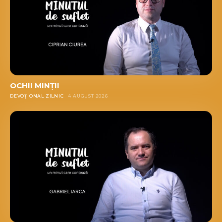
OCHII MINȚII
DEVOȚIONAL ZILNIC
4 AUGUST 2026