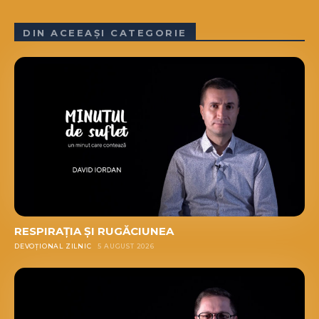
DIN ACEEAȘI CATEGORIE
RESPIRAȚIA ȘI RUGĂCIUNEA
DEVOȚIONAL ZILNIC
5 AUGUST 2026