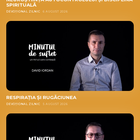
SPIRITUALĂ
DEVOȚIONAL ZILNIC
6 AUGUST 2026
RESPIRAȚIA ȘI RUGĂCIUNEA
DEVOȚIONAL ZILNIC
5 AUGUST 2026