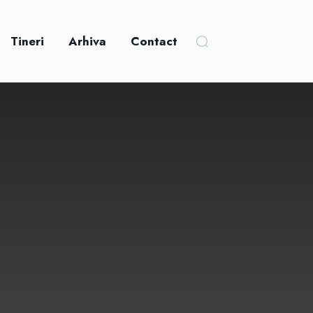
Tineri
Arhiva
Contact