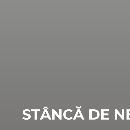
STÂNCĂ DE N