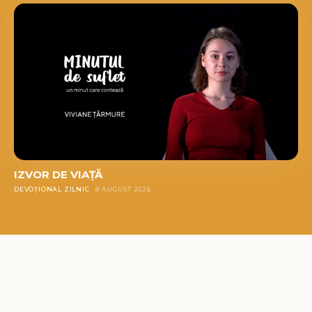
IZVOR DE VIAȚĂ
DEVOȚIONAL ZILNIC
8 AUGUST 2026