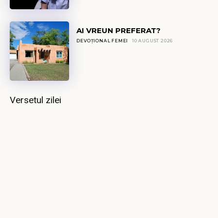
AI VREUN PREFERAT?
DEVOȚIONAL FEMEI
10 AUGUST 2026
Versetul zilei