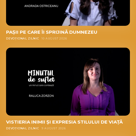
PAȘII PE CARE ÎI SPRIJINĂ DUMNEZEU
DEVOȚIONAL ZILNIC
10 AUGUST 2026
VISTIERIA INIMII ȘI EXPRESIA STILULUI DE VIAȚĂ
DEVOȚIONAL ZILNIC
9 AUGUST 2026