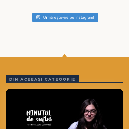
Urmărește-ne pe Instagram!
DIN ACEEAȘI CATEGORIE