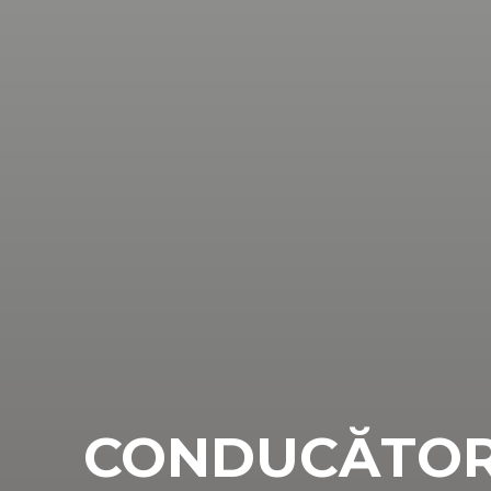
CONDUCĂTOR