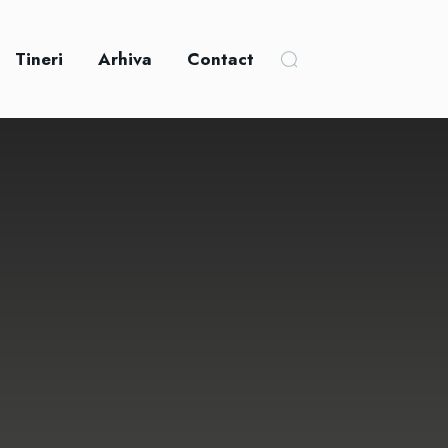
Tineri
Arhiva
Contact