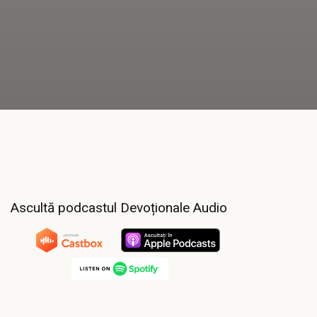
Ascultă podcastul Devoționale Audio