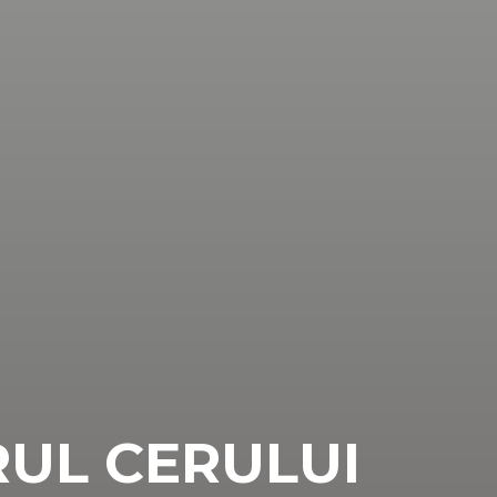
UL CERULUI