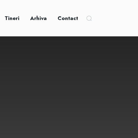
Tineri
Arhiva
Contact