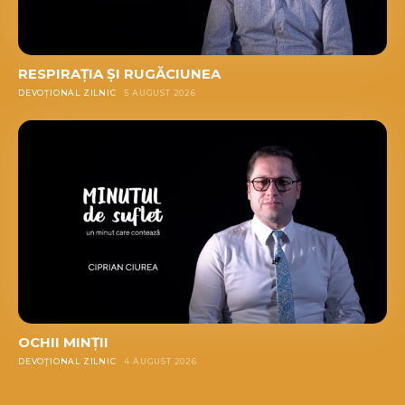
RESPIRAȚIA ȘI RUGĂCIUNEA
DEVOȚIONAL ZILNIC
5 AUGUST 2026
OCHII MINȚII
DEVOȚIONAL ZILNIC
4 AUGUST 2026