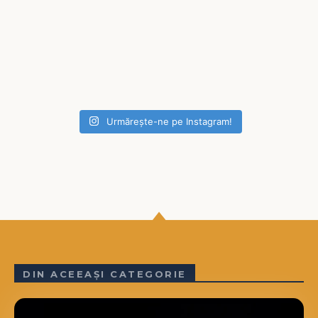
Urmărește-ne pe Instagram!
DIN ACEEAȘI CATEGORIE