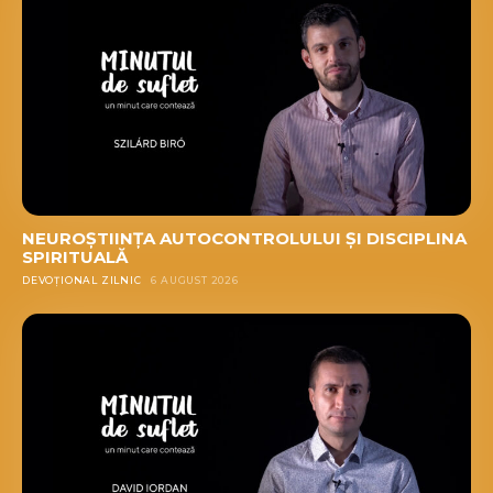
NEUROȘTIINȚA AUTOCONTROLULUI ȘI DISCIPLINA
SPIRITUALĂ
DEVOȚIONAL ZILNIC
6 AUGUST 2026