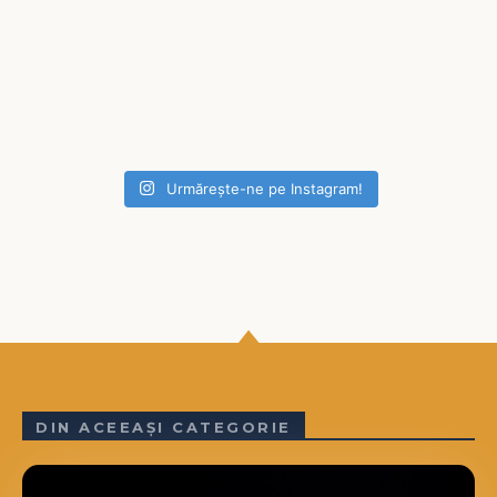
Urmărește-ne pe Instagram!
DIN ACEEAȘI CATEGORIE