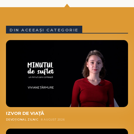
DIN ACEEAȘI CATEGORIE
IZVOR DE VIAȚĂ
DEVOȚIONAL ZILNIC
8 AUGUST 2026