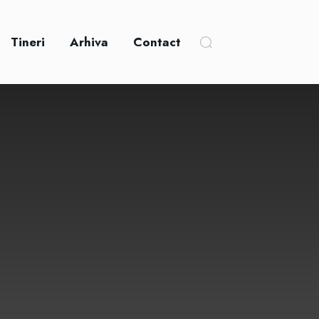
Tineri
Arhiva
Contact