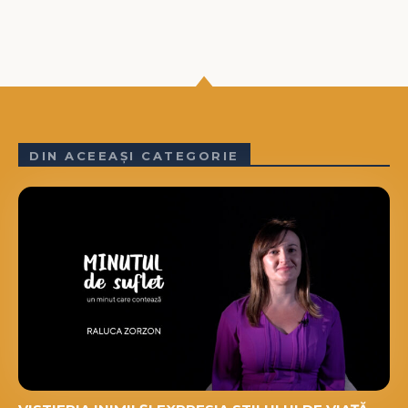
DIN ACEEAȘI CATEGORIE