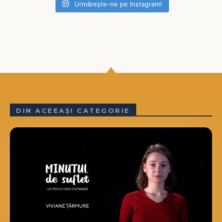
Urmărește-ne pe Instagram!
DIN ACEEAȘI CATEGORIE