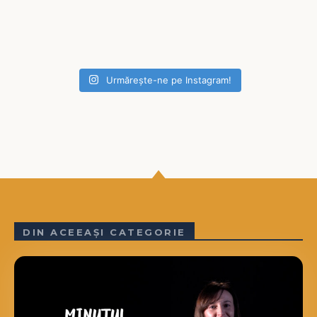
Urmărește-ne pe Instagram!
DIN ACEEAȘI CATEGORIE