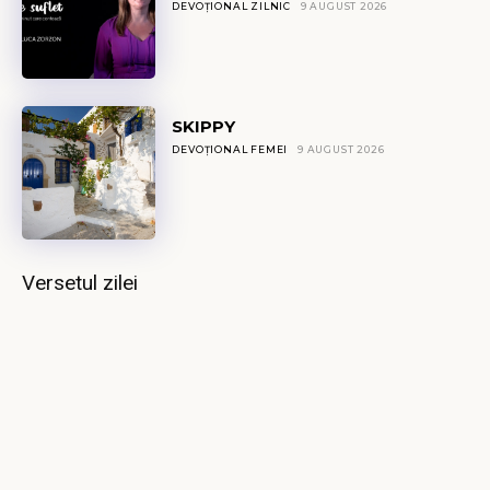
DEVOȚIONAL ZILNIC
9 AUGUST 2026
SKIPPY
DEVOȚIONAL FEMEI
9 AUGUST 2026
Versetul zilei