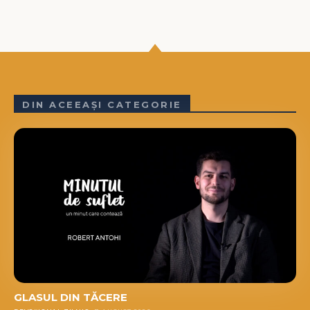
DIN ACEEAȘI CATEGORIE
GLASUL DIN TĂCERE