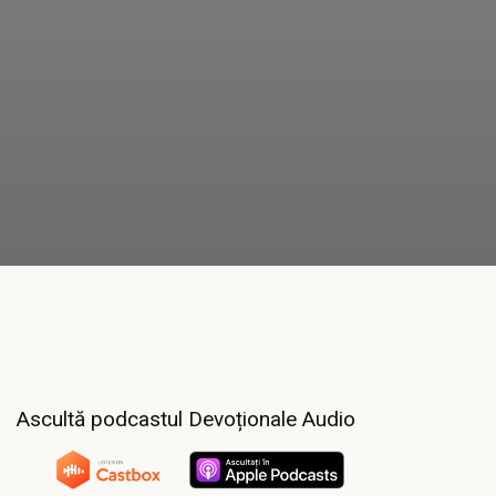
Ascultă podcastul Devoționale Audio