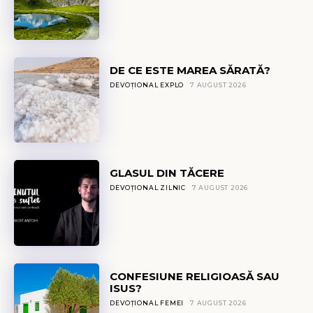
DE CE ESTE MAREA SĂRATĂ?
DEVOȚIONAL EXPLO
7 AUGUST 2026
GLASUL DIN TĂCERE
DEVOȚIONAL ZILNIC
7 AUGUST 2026
CONFESIUNE RELIGIOASĂ SAU
ISUS?
DEVOȚIONAL FEMEI
7 AUGUST 2026