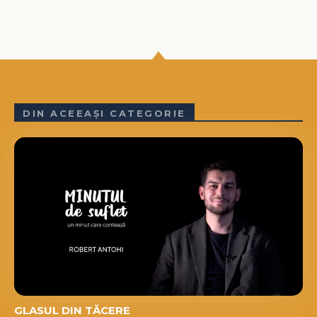
DIN ACEEAȘI CATEGORIE
GLASUL DIN TĂCERE