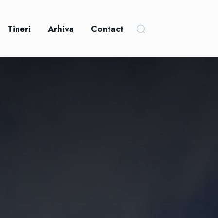
Tineri
Arhiva
Contact