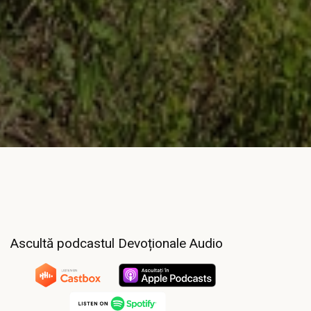
Ascultă podcastul Devoționale Audio