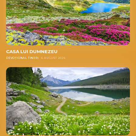
CASA LUI DUMNEZEU
DEVOȚIONAL TINERI
6 AUGUST 2026