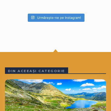
Urmărește-ne pe Instagram!
DIN ACEEAȘI CATEGORIE