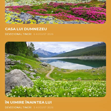
CASA LUI DUMNEZEU
DEVOȚIONAL TINERI
6 AUGUST 2026
ÎN UIMIRE ÎNAINTEA LUI
DEVOȚIONAL TINERI
5 AUGUST 2026