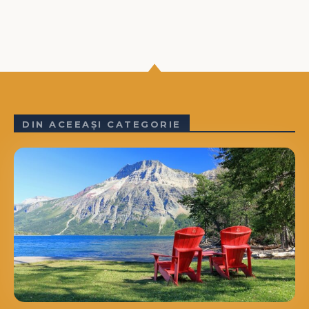
DIN ACEEAȘI CATEGORIE