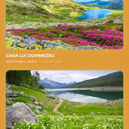
CASA LUI DUMNEZEU
DEVOȚIONAL TINERI
6 AUGUST 2026