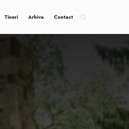
Tineri
Arhiva
Contact