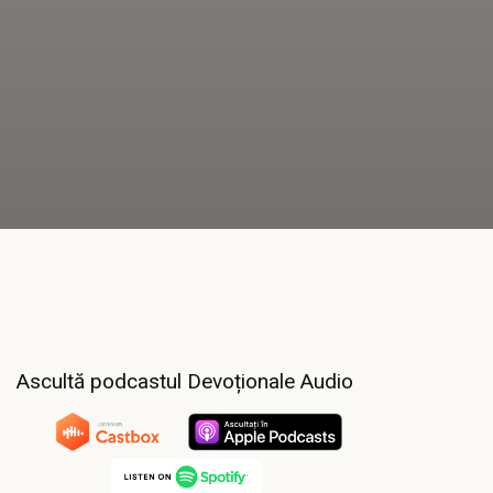
Ascultă podcastul Devoționale Audio