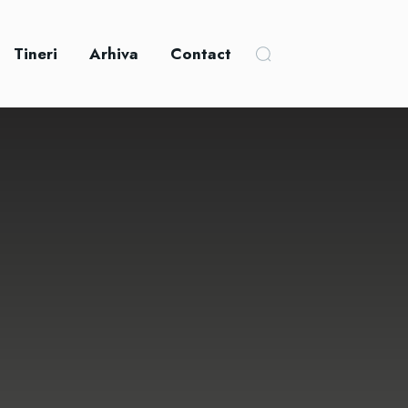
Tineri
Arhiva
Contact