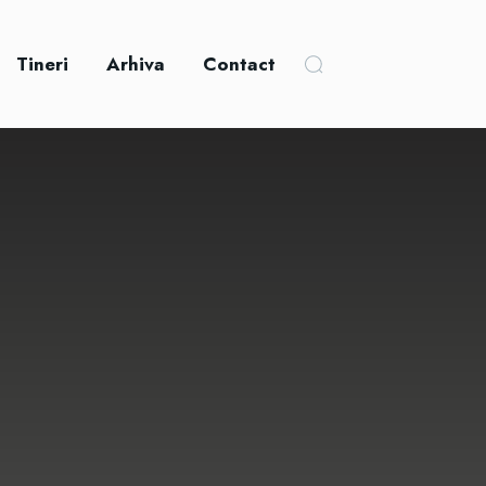
Tineri
Arhiva
Contact