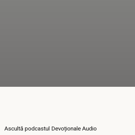
Ascultă podcastul Devoționale Audio