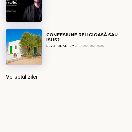
CONFESIUNE RELIGIOASĂ SAU
ISUS?
DEVOȚIONAL FEMEI
7 AUGUST 2026
Versetul zilei