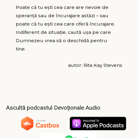
Poate că tu ești cea care are nevoie de
speranță sau de încurajare astăzi – sau
poate că tu ești cea care oferă încurajare.
Indiferent de situație, caută ușa pe care
Dumnezeu vrea să o deschidă pentru
tine.
autor: Rita Kay Stevens
Ascultă podcastul Devoționale Audio