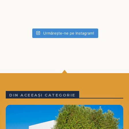
Urmărește-ne pe Instagram!
DIN ACEEAȘI CATEGORIE