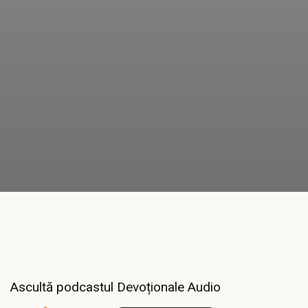
Ascultă podcastul Devoționale Audio