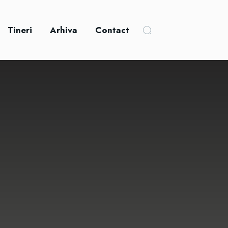
Tineri
Arhiva
Contact