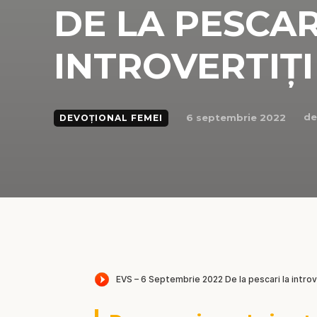
DE LA PESCAR
INTROVERTIȚI
de
6 septembrie 2022
DEVOȚIONAL FEMEI