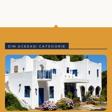
DIN ACEEAȘI CATEGORIE