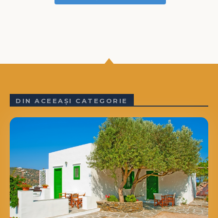
DIN ACEEAȘI CATEGORIE