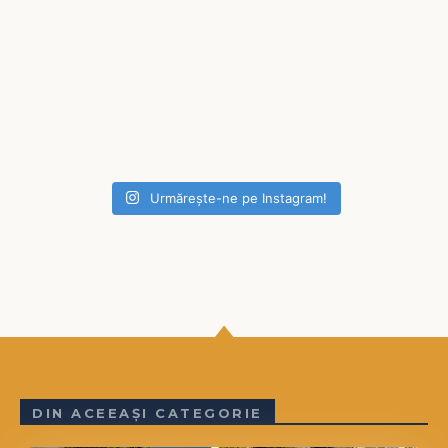
Urmărește-ne pe Instagram!
DIN ACEEAȘI CATEGORIE