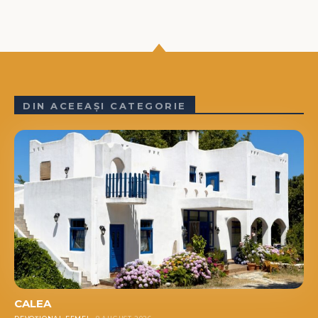
DIN ACEEAȘI CATEGORIE
CALEA