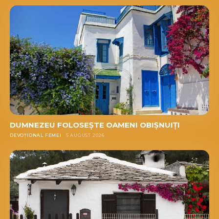
DUMNEZEU FOLOSEȘTE OAMENI OBIȘNUIȚI
DEVOȚIONAL FEMEI
5 AUGUST 2026