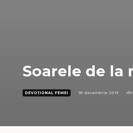
Soarele de la 
de:
18 decembrie 2019
DEVOȚIONAL FEMEI