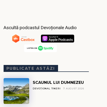
Ascultă podcastul Devoționale Audio
PUBLICATE ASTĂZI
SCAUNUL LUI DUMNEZEU
DEVOȚIONAL TINERI
7 AUGUST 2026