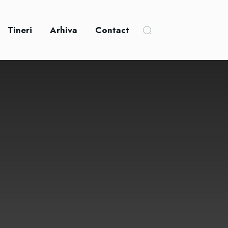
Tineri
Arhiva
Contact