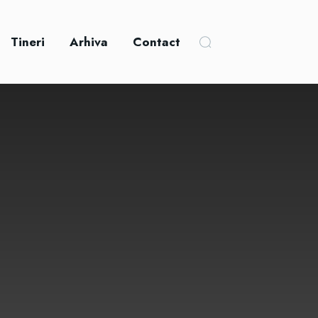
Tineri
Arhiva
Contact