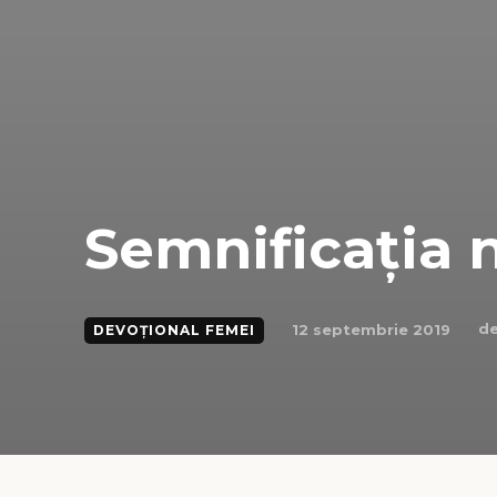
Semnificația 
de
12 septembrie 2019
DEVOȚIONAL FEMEI