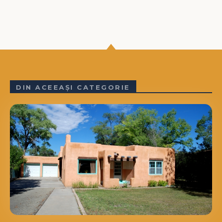
DIN ACEEAȘI CATEGORIE