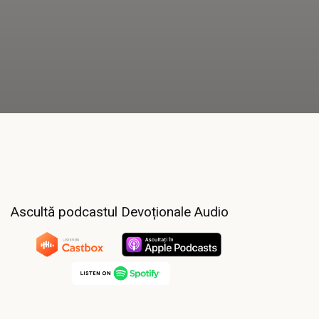
Ascultă podcastul Devoționale Audio