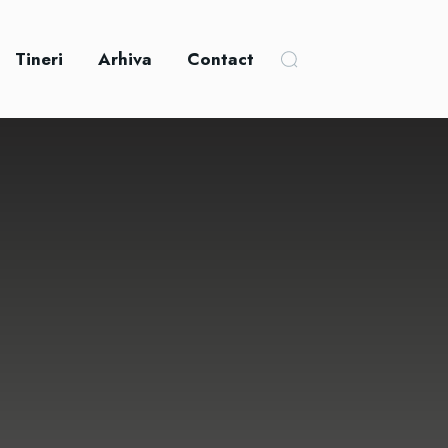
Tineri
Arhiva
Contact