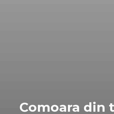
Comoara din t