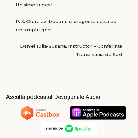
Un simplu gest. .
P. S. Oferă azi bucurie și dragoste cuiva cu
un simplu gest.
Daniel Iulia-Susana, Instructor – Conferința
Transilvania de Sud
Ascultă podcastul Devoționale Audio