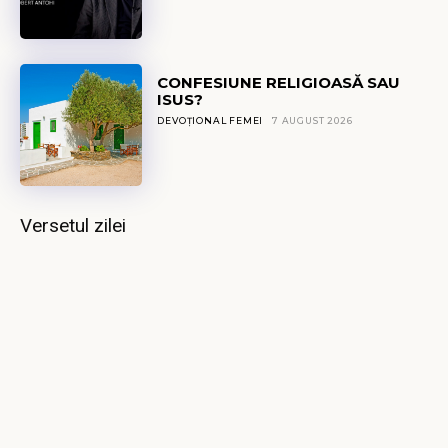
CONFESIUNE RELIGIOASĂ SAU
ISUS?
DEVOȚIONAL FEMEI
7 AUGUST 2026
Versetul zilei