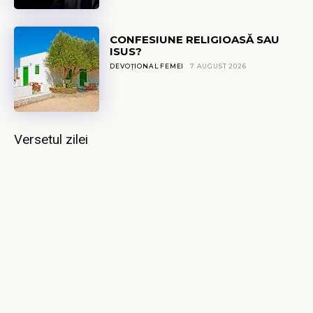
CONFESIUNE RELIGIOASĂ SAU
ISUS?
DEVOȚIONAL FEMEI
7 AUGUST 2026
Versetul zilei