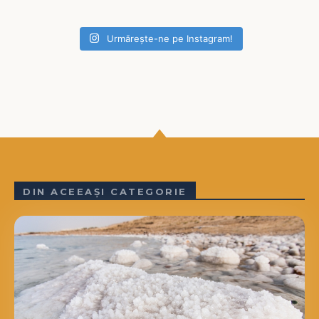
Urmărește-ne pe Instagram!
DIN ACEEAȘI CATEGORIE